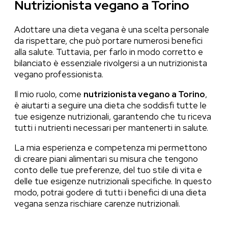
Nutrizionista vegano a Torino
Adottare una dieta vegana è una scelta personale
da rispettare, che può portare numerosi benefici
alla salute. Tuttavia, per farlo in modo corretto e
bilanciato è essenziale rivolgersi a un nutrizionista
vegano professionista.
Il mio ruolo, come
nutrizionista vegano a Torino
,
è aiutarti a seguire una dieta che soddisfi tutte le
tue esigenze nutrizionali, garantendo che tu riceva
tutti i nutrienti necessari per mantenerti in salute.
La mia esperienza e competenza mi permettono
di creare piani alimentari su misura che tengono
conto delle tue preferenze, del tuo stile di vita e
delle tue esigenze nutrizionali specifiche. In questo
modo, potrai godere di tutti i benefici di una dieta
vegana senza rischiare carenze nutrizionali.