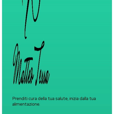
Prenditi cura della tua salute, inizia dalla tua
alimentazione.