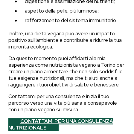
digestione e assimilazione dei nutrienti;
aspetto della pelle, più luminosa;
rafforzamento del sistema immunitario.
Inoltre, una dieta vegana può avere un impatto
positivo sull’ambiente e contribuire a ridurre la tua
impronta ecologica.
Da questo momento puoi affidarti alla mia
esperienza come nutrizionista vegano a Torino per
creare un piano alimentare che non solo soddisfi le
tue esigenze nutrizionali, ma che ti aiuti anche a
raggiungere i tuoi obiettivi di salute e benessere.
Contattami per una consulenza e inizia il tuo
percorso verso una vita più sana e consapevole
con un piano vegano su misura.
CONTATTAMI PER UNA CONSULENZA
NUTRIZIONALE