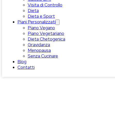
Visita di Controllo
Dieta
Dieta e Sport
Piani Personalizzati
Piano Vegano
Piano Vegetariano
Dieta Chetogenica
Gravidanza
Menopausa
Senza Cucinare
Blog
Contatti