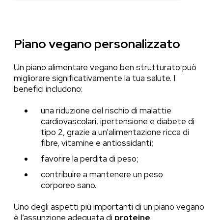
Piano vegano personalizzato
Un piano alimentare vegano ben strutturato può
migliorare significativamente la tua salute. I
benefici includono:
una riduzione del rischio di malattie
cardiovascolari, ipertensione e diabete di
tipo 2, grazie a un'alimentazione ricca di
fibre, vitamine e antiossidanti;
favorire la perdita di peso;
contribuire a mantenere un peso
corporeo sano.
Uno degli aspetti più importanti di un piano vegano
è l’assunzione adeguata di
proteine
.