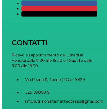
CONTATTI
Ricevo su appuntamento dal Lunedì al
Venerdì dalle 8:00 alle 19:30 e il Sabato dalle
9:00 alle 15:00
Via Peano 11, Torino (TO) - 10129
329 3906019
info.nutrizionistamatteotessa@gmail.com