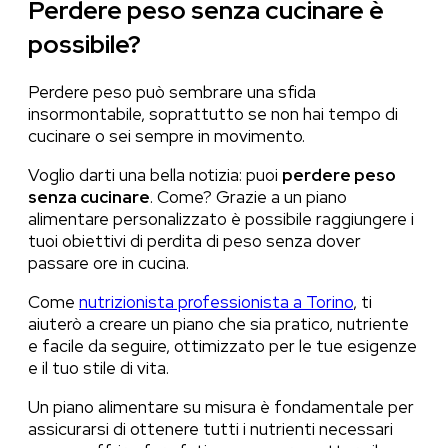
Perdere peso senza cucinare è
possibile?
Perdere peso può sembrare una sfida
insormontabile, soprattutto se non hai tempo di
cucinare o sei sempre in movimento.
Voglio darti una bella notizia: puoi
perdere peso
senza cucinare
. Come? Grazie a un piano
alimentare personalizzato è possibile raggiungere i
tuoi obiettivi di perdita di peso senza dover
passare ore in cucina.
Come
nutrizionista professionista a Torino
, ti
aiuterò a creare un piano che sia pratico, nutriente
e facile da seguire, ottimizzato per le tue esigenze
e il tuo stile di vita.
Un piano alimentare su misura è fondamentale per
assicurarsi di ottenere tutti i nutrienti necessari