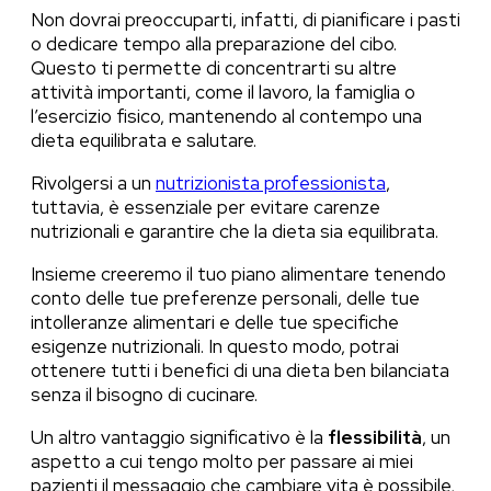
Non dovrai preoccuparti, infatti, di pianificare i pasti
o dedicare tempo alla preparazione del cibo.
Questo ti permette di concentrarti su altre
attività importanti, come il lavoro, la famiglia o
l’esercizio fisico, mantenendo al contempo una
dieta equilibrata e salutare.
Rivolgersi a un
nutrizionista professionista
,
tuttavia, è essenziale per evitare carenze
nutrizionali e garantire che la dieta sia equilibrata.
Insieme creeremo il tuo piano alimentare tenendo
conto delle tue preferenze personali, delle tue
intolleranze alimentari e delle tue specifiche
esigenze nutrizionali. In questo modo, potrai
ottenere tutti i benefici di una dieta ben bilanciata
senza il bisogno di cucinare.
Un altro vantaggio significativo è la
flessibilità
, un
aspetto a cui tengo molto per passare ai miei
pazienti il messaggio che cambiare vita è possibile,