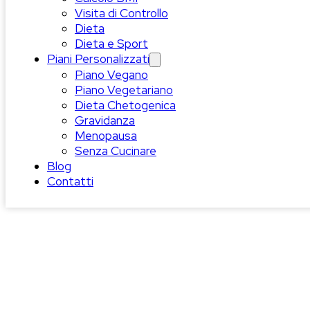
Visita di Controllo
Dieta
Dieta e Sport
Piani Personalizzati
Piano Vegano
Piano Vegetariano
Dieta Chetogenica
Gravidanza
Menopausa
Senza Cucinare
Blog
Contatti