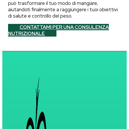
può trasformare il tuo modo di mangiare,
aiutandoti finalmente a raggiungere i tuoi obiettivi
di salute e controllo del peso.
CONTATTAMI PER UNA CONSULENZA
NUTRIZIONALE