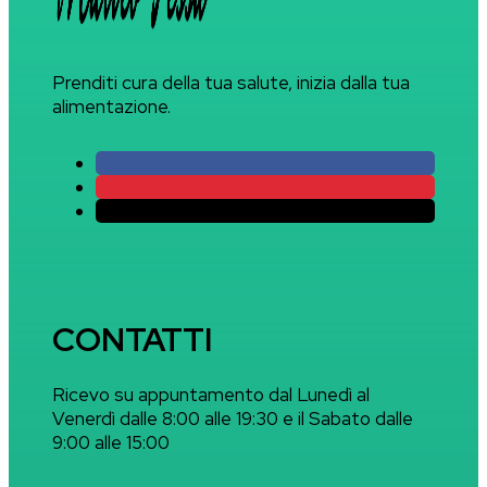
Prenditi cura della tua salute, inizia dalla tua
alimentazione.
CONTATTI
Ricevo su appuntamento dal Lunedì al
Venerdì dalle 8:00 alle 19:30 e il Sabato dalle
9:00 alle 15:00