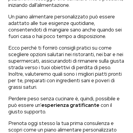
iniziando dall’alimentazione.
Un piano alimentare personalizzato può essere
adattato alle tue esigenze quotidiane,
consentendoti di mangiare sano anche quando sei
fuori casa o hai poco tempo a disposizione.
Ecco perché ti fornirò consigli pratici su come
scegliere opzioni salutari nei ristoranti, nei bar e nei
supermercati, assicurandoti di rimanere sulla giusta
strada verso i tuoi obiettivi di perdita di peso.
Inoltre, valuteremo quali sono i migliori piatti pronti
per te, preparati con ingredienti sani e poveri di
grassi saturi.
Perdere peso senza cucinare è, quindi, possibile e
può essere un’
esperienza gratificante
con il
giusto supporto.
Prenota oggi stesso la tua prima consulenza e
scopri come un piano alimentare personalizzato