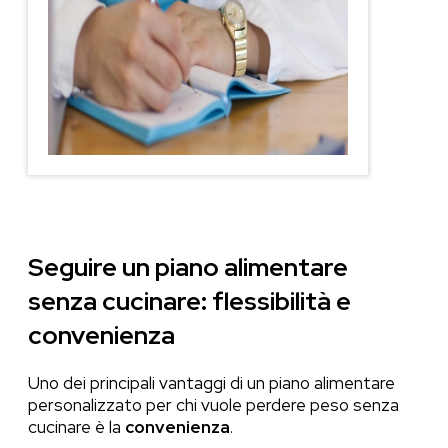
Seguire un piano alimentare
senza cucinare: flessibilità e
convenienza
Uno dei principali vantaggi di un piano alimentare
personalizzato per chi vuole perdere peso senza
cucinare è la
convenienza
.